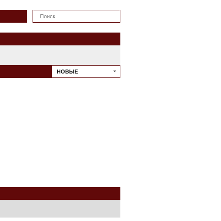
Искать
НОВЫЕ