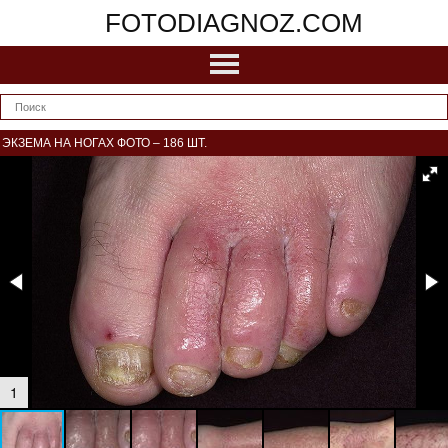
FOTODIAGNOZ.COM
ЭКЗЕМА НА НОГАХ ФОТО – 186 ШТ.
1