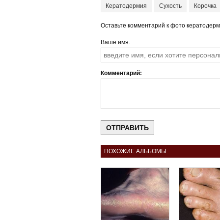
Кератодермия
Сухость
Корочка
Оставьте комментарий к фото кератодер
Ваше имя
Комментарий
ПОХОЖИЕ АЛЬБОМЫ