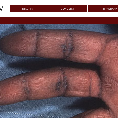
M
ГЛАВНАЯ
БОЛЕЗНИ
ПРИЗНАКИ
.