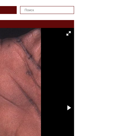
Искать