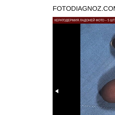
FOTODIAGNOZ.CO
КЕРАТОДЕРМИЯ ЛАДОНЕЙ ФОТО – 5 ШТ