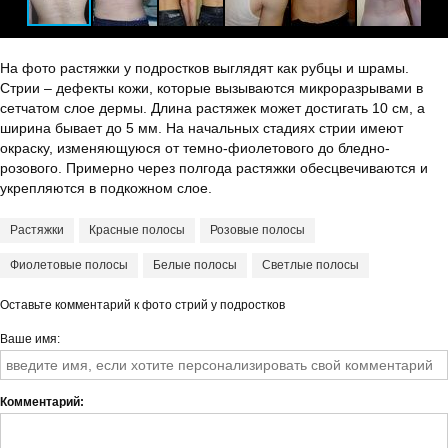
На фото растяжки у подростков выглядят как рубцы и шрамы.
Стрии – дефекты кожи, которые вызываются микроразрывами в
сетчатом слое дермы. Длина растяжек может достигать 10 см, а
ширина бывает до 5 мм. На начальных стадиях стрии имеют
окраску, изменяющуюся от темно-фиолетового до бледно-
розового. Примерно через полгода растяжки обесцвечиваются и
укрепляются в подкожном слое.
Растяжки
Красные полосы
Розовые полосы
Фиолетовые полосы
Белые полосы
Светлые полосы
Оставьте комментарий к фото стрий у подростков
Ваше имя
Комментарий