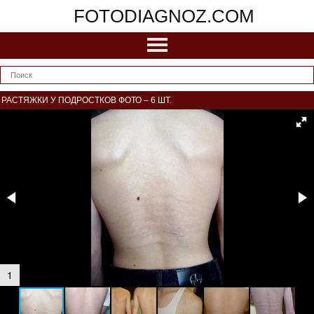
FOTODIAGNOZ.COM
РАСТЯЖКИ У ПОДРОСТКОВ ФОТО – 6 ШТ.
1