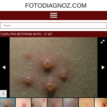
FOTODIAGNOZ.COM
СЫПЬ ПРИ ВЕТРЯНКЕ ФОТО – 27 ШТ.
1